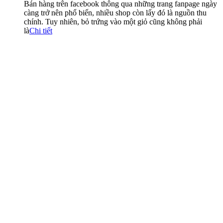
Bán hàng trên facebook thông qua những trang fanpage ngày
càng trở nên phổ biến, nhiều shop còn lấy đó là nguồn thu
chính. Tuy nhiên, bỏ trứng vào một giỏ cũng không phải
là
Chi tiết