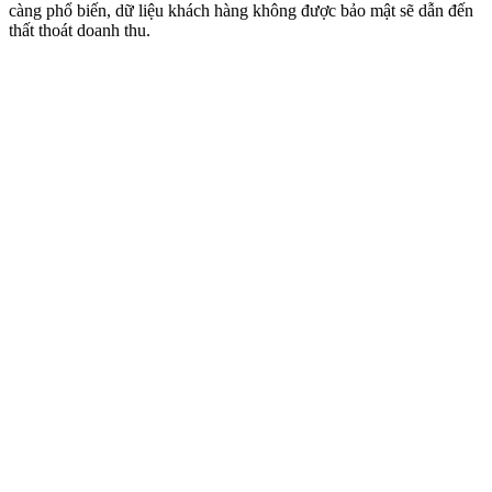
càng phổ biến, dữ liệu khách hàng không được bảo mật sẽ dẫn đến
thất thoát doanh thu.