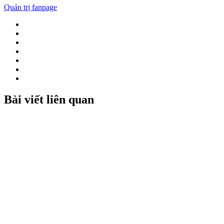
Quản trị fanpage
Bài viết liên quan