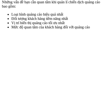
Những vấn đề bạn cần quan tâm khi quản lí chiến dịch quảng cáo
bao gồm:
Loại hình quảng cáo hiệu quả nhất
Đối tượng khách hàng tiềm năng nhất
Vị trí hiển thị quảng cáo tối ưu nhất
Mức độ quan tâm của khách hàng đối với quảng cáo