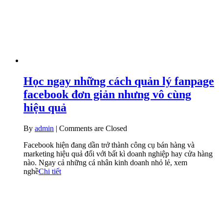
Học ngay những cách quản lý fanpage
facebook đơn giản nhưng vô cùng
hiệu quả
By
admin
|
Comments are Closed
Facebook hiện đang dần trở thành công cụ bán hàng và
marketing hiệu quả đối với bất kì doanh nghiệp hay cửa hàng
nào. Ngay cả những cá nhân kinh doanh nhỏ lẻ, xem
nghề
Chi tiết