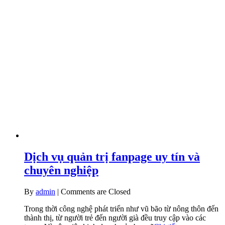
Dịch vụ quản trị fanpage uy tín và
chuyên nghiệp
By
admin
|
Comments are Closed
Trong thời công nghệ phát triển như vũ bão từ nông thôn đến
thành thị, từ người trẻ đến người già đều truy cập vào các