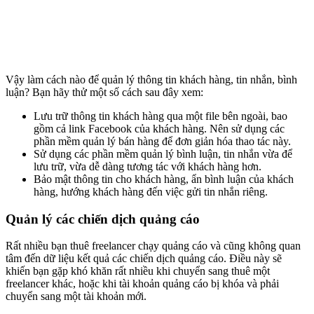
Vậy làm cách nào để quản lý thông tin khách hàng, tin nhắn, bình
luận? Bạn hãy thử một số cách sau đây xem:
Lưu trữ thông tin khách hàng qua một file bên ngoài, bao
gồm cả link Facebook của khách hàng. Nên sử dụng các
phần mềm quản lý bán hàng để đơn giản hóa thao tác này.
Sử dụng các phần mềm quản lý bình luận, tin nhắn vừa để
lưu trữ, vừa dễ dàng tương tác với khách hàng hơn.
Bảo mật thông tin cho khách hàng, ẩn bình luận của khách
hàng, hướng khách hàng đến việc gửi tin nhắn riêng.
Quản lý các chiến dịch quảng cáo
Rất nhiều bạn thuê freelancer chạy quảng cáo và cũng không quan
tâm đến dữ liệu kết quả các chiến dịch quảng cáo. Điều này sẽ
khiến bạn gặp khó khăn rất nhiều khi chuyển sang thuê một
freelancer khác, hoặc khi tài khoản quảng cáo bị khóa và phải
chuyển sang một tài khoản mới.