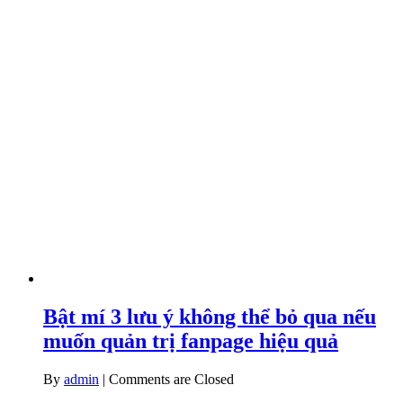
Bật mí 3 lưu ý không thể bỏ qua nếu
muốn quản trị fanpage hiệu quả
By
admin
|
Comments are Closed