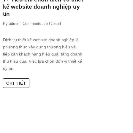
kế website doanh nghiệp uy
tín
By 
admin
 | 
Comments are Closed
Dịch vụ thiết kế website doanh nghiệp là
phương thức xây dựng thương hiệu và
tiếp cận khách hàng hiệu quả, tăng doanh
thu hiệu quả. Việc lựa chọn đơn vị thiết kế
uy tín
CHI TIẾT