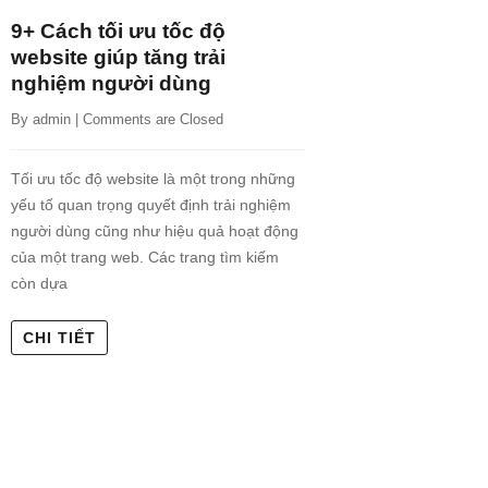
9+ Cách tối ưu tốc độ
website giúp tăng trải
nghiệm người dùng
By 
admin
 | 
Comments are Closed
Tối ưu tốc độ website là một trong những
yếu tố quan trọng quyết định trải nghiệm
người dùng cũng như hiệu quả hoạt động
của một trang web. Các trang tìm kiếm
còn dựa
CHI TIẾT