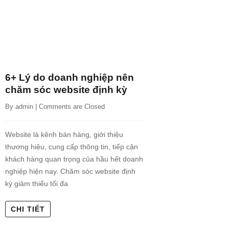
6+ Lý do doanh nghiệp nên
chăm sóc website định kỳ
By 
admin
 | 
Comments are Closed
Website là kênh bán hàng, giới thiệu
thương hiệu, cung cấp thông tin, tiếp cận
khách hàng quan trọng của hầu hết doanh
nghiệp hiện nay. Chăm sóc website định
kỳ giảm thiểu tối đa
CHI TIẾT