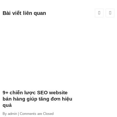
Bài viết liên quan
9+ chiến lược SEO website
bán hàng giúp tăng đơn hiệu
quả
By 
admin
 | 
Comments are Closed