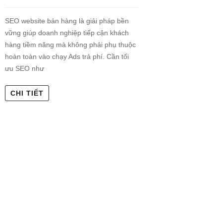
SEO website bán hàng là giải pháp bền
vững giúp doanh nghiệp tiếp cận khách
hàng tiềm năng mà không phải phụ thuộc
hoàn toàn vào chạy Ads trả phí. Cần tối
ưu SEO như
CHI TIẾT