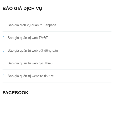
BÁO GIÁ DỊCH VỤ
Báo giá dịch vụ quản trị Fanpage
Báo giá quản trị web TMĐT
Báo giá quản trị web bất động sản
Báo giá quản trị web giới thiệu
Báo giá quản trị website tin tức
FACEBOOK