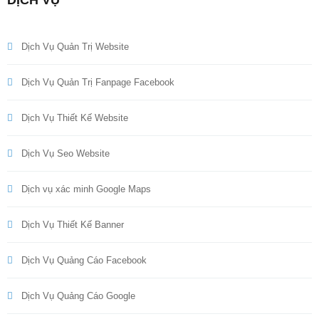
DỊCH VỤ
Dịch Vụ Quản Trị Website
Dịch Vụ Quản Trị Fanpage Facebook
Dịch Vụ Thiết Kế Website
Dịch Vụ Seo Website
Dịch vụ xác minh Google Maps
Dịch Vụ Thiết Kế Banner
Dịch Vụ Quảng Cáo Facebook
Dịch Vụ Quảng Cáo Google