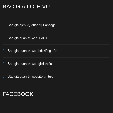
BÁO GIÁ DỊCH VỤ
Báo giá dịch vụ quản trị Fanpage
Báo giá quản trị web TMĐT
Báo giá quản trị web bất động sản
Báo giá quản trị web giới thiệu
Báo giá quản trị website tin tức
FACEBOOK