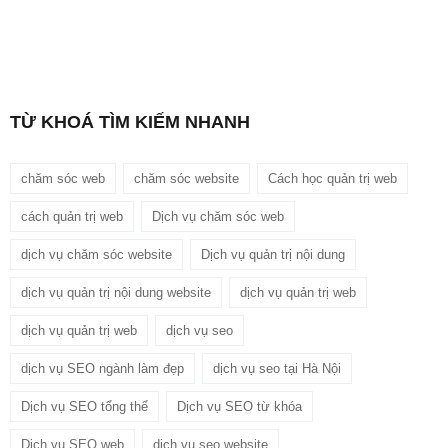
TỪ KHOÁ TÌM KIẾM NHANH
chăm sóc web
chăm sóc website
Cách học quản trị web
cách quản trị web
Dịch vụ chăm sóc web
dịch vụ chăm sóc website
Dịch vụ quản trị nội dung
dịch vụ quản trị nội dung website
dịch vụ quản trị web
dịch vụ quản trị web
dịch vụ seo
dịch vụ SEO ngành làm đẹp
dịch vụ seo tại Hà Nội
Dịch vụ SEO tổng thể
Dịch vụ SEO từ khóa
Dịch vụ SEO web
dịch vụ seo website