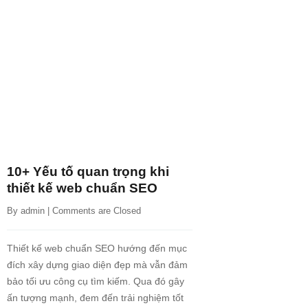
10+ Yếu tố quan trọng khi
thiết kế web chuẩn SEO
By 
admin
 | 
Comments are Closed
Thiết kế web chuẩn SEO hướng đến mục
đích xây dựng giao diện đẹp mà vẫn đảm
bảo tối ưu công cụ tìm kiếm. Qua đó gây
ấn tượng mạnh, đem đến trải nghiệm tốt