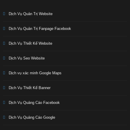
Dịch Vụ Quản Trị Website
Dịch Vụ Quản Trị Fanpage Facebook
Dịch Vụ Thiết Kế Website
Dịch Vụ Seo Website
Dịch vụ xác minh Google Maps
Dịch Vụ Thiết Kế Banner
Dịch Vụ Quảng Cáo Facebook
Dịch Vụ Quảng Cáo Google