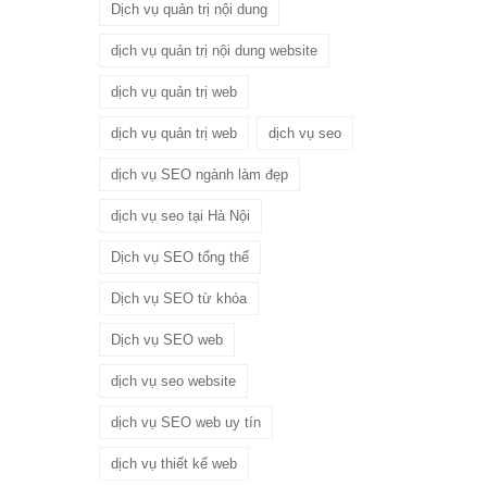
Dịch vụ quản trị nội dung
dịch vụ quản trị nội dung website
dịch vụ quản trị web
dịch vụ quản trị web
dịch vụ seo
dịch vụ SEO ngành làm đẹp
dịch vụ seo tại Hà Nội
Dịch vụ SEO tổng thể
Dịch vụ SEO từ khóa
Dịch vụ SEO web
dịch vụ seo website
dịch vụ SEO web uy tín
dịch vụ thiết kế web