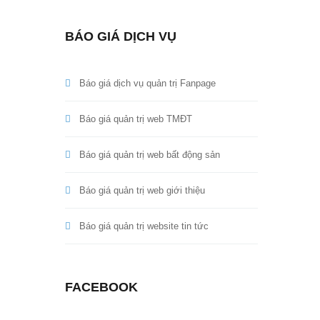
BÁO GIÁ DỊCH VỤ
Báo giá dịch vụ quản trị Fanpage
Báo giá quản trị web TMĐT
Báo giá quản trị web bất động sản
Báo giá quản trị web giới thiệu
Báo giá quản trị website tin tức
FACEBOOK