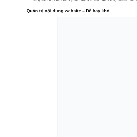
Quản trị nội dung website – Dễ hay khó