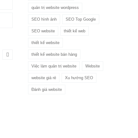
quản trị website wordpress
SEO hình ảnh
SEO Top Google
SEO website
thiết kế web
thiết kế website
thiết kế website bán hàng
Việc làm quản trị website
Website
website giá rẻ
Xu hướng SEO
Đánh giá website