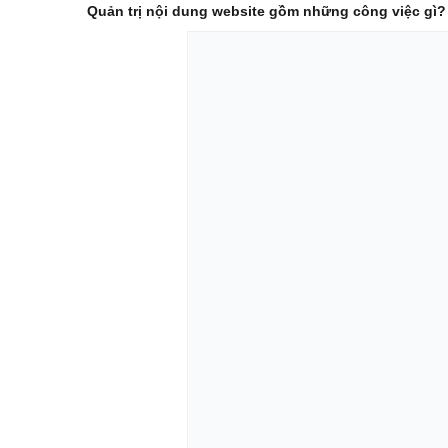
Quản trị nội dung website gồm những công việc gì?