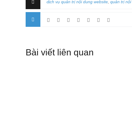
dịch vụ quản trị nội dung website
,
quản trị nộ
Bài viết liên quan