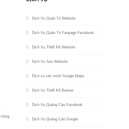
Dịch Vụ Quản Trị Website
Dịch Vụ Quản Trị Fanpage Facebook
Dịch Vụ Thiết Kế Website
Dịch Vụ Seo Website
Dịch vụ xác minh Google Maps
Dịch Vụ Thiết Kế Banner
Dịch Vụ Quảng Cáo Facebook
 càng
Dịch Vụ Quảng Cáo Google