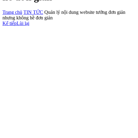
Trang chủ
TIN TỨC
Quản lý nội dung website tưởng đơn giản
nhưng không hề đơn giản
Kế tiếp
Lùi lại