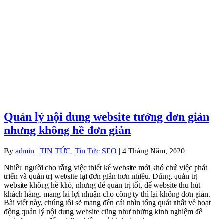
Quản lý nội dung website tưởng đơn giản
nhưng không hề đơn giản
By
admin
|
TIN TỨC
,
Tin Tức SEO
| 4 Tháng Năm, 2020
Nhiều người cho rằng việc thiết kế website mới khó chứ việc phát
triển và quản trị website lại đơn giản hơn nhiều. Đúng, quản trị
website không hề khó, nhưng để quản trị tốt, để website thu hút
khách hàng, mang lại lợi nhuận cho công ty thì lại không đơn giản.
Bài viết này, chúng tôi sẽ mang đến cái nhìn tổng quát nhất về hoạt
động quản lý nội dung website cũng như những kinh nghiệm để