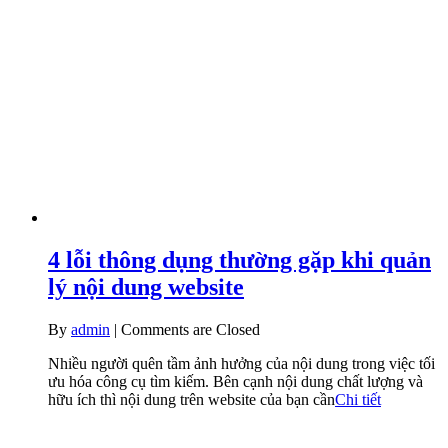
4 lỗi thông dụng thường gặp khi quản
lý nội dung website
By
admin
|
Comments are Closed
Nhiều người quên tầm ảnh hưởng của nội dung trong việc tối
ưu hóa công cụ tìm kiếm. Bên cạnh nội dung chất lượng và
hữu ích thì nội dung trên website của bạn cần
Chi tiết