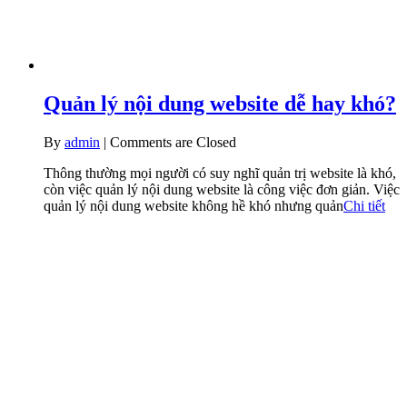
Quản lý nội dung website dễ hay khó?
By
admin
|
Comments are Closed
Thông thường mọi người có suy nghĩ quản trị website là khó,
còn việc quản lý nội dung website là công việc đơn giản. Việc
quản lý nội dung website không hề khó nhưng quản
Chi tiết