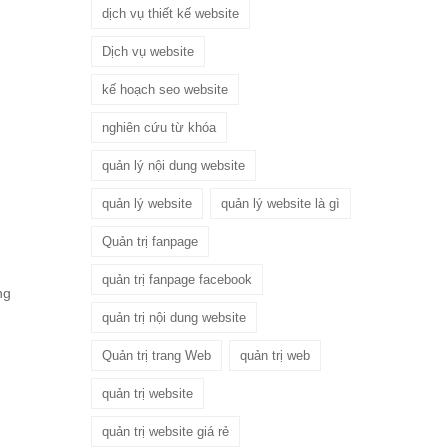
dịch vụ thiết kế website
Dịch vụ website
kế hoạch seo website
nghiên cứu từ khóa
quản lý nội dung website
quản lý website
quản lý website là gì
Quản trị fanpage
quản trị fanpage facebook
ng
quản trị nội dung website
Quản trị trang Web
quản trị web
quản trị website
quản trị website giá rẻ