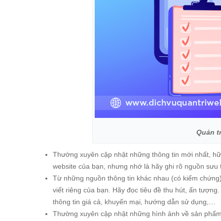
Quản tr
Thường xuyên cập nhật những thông tin mới nhất, hữu 
website của bạn, nhưng nhớ là hãy ghi rõ nguồn sưu 
Từ những nguồn thông tin khác nhau (có kiểm chứng), 
viết riêng của bạn. Hãy đọc tiêu đề thu hút, ấn tượn
thông tin giá cả, khuyến mại, hướng dẫn sử dụng,…
Thường xuyên cập nhật những hình ảnh về sản phẩm, 