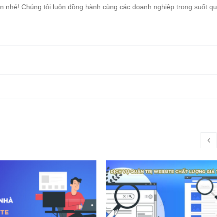
n nhé! Chúng tôi luôn đồng hành cùng các doanh nghiệp trong suốt qu