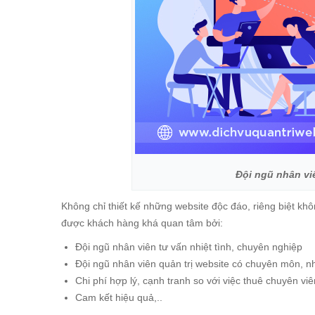
Đội ngũ nhân vi
Không chỉ thiết kế những website độc đáo, riêng biệt kh
được khách hàng khá quan tâm bởi:
Đội ngũ nhân viên tư vấn nhiệt tình, chuyên nghiệp
Đội ngũ nhân viên quản trị website có chuyên môn, nh
Chi phí hợp lý, cạnh tranh so với việc thuê chuyên v
Cam kết hiệu quả,..