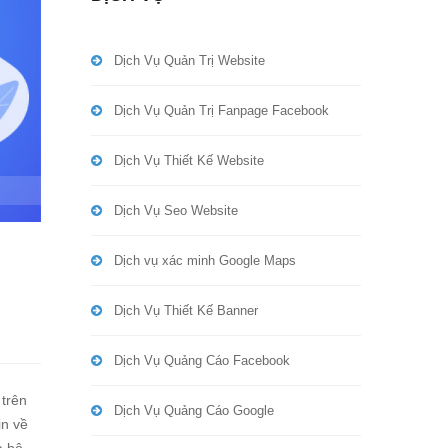
Dịch Vụ Quản Trị Website
Dịch Vụ Quản Trị Fanpage Facebook
Dịch Vụ Thiết Kế Website
Dịch Vụ Seo Website
Dịch vụ xác minh Google Maps
Dịch Vụ Thiết Kế Banner
Dịch Vụ Quảng Cáo Facebook
 trên
Dịch Vụ Quảng Cáo Google
in về