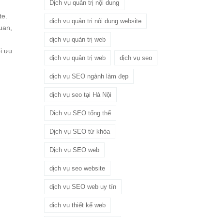
Dịch vụ quản trị nội dung
te.
dịch vụ quản trị nội dung website
uan,
dịch vụ quản trị web
i ưu
dịch vụ quản trị web
dịch vụ seo
dịch vụ SEO ngành làm đẹp
dịch vụ seo tại Hà Nội
Dịch vụ SEO tổng thể
Dịch vụ SEO từ khóa
Dịch vụ SEO web
dịch vụ seo website
dịch vụ SEO web uy tín
dịch vụ thiết kế web