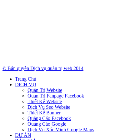
© Bản quyền Dịch vụ quản trị web 2014
Trang Chủ
DỊCH VỤ
Quản Trị Website
Quản Trị Fanpage Facebook
Thiết Kế Website
Dịch Vụ Seo Website
Thiết Kế Banner
Quảng Cáo Facebook
Quảng Cáo Google
Dịch Vụ Xác Minh Google Maps
DỰ ÁN