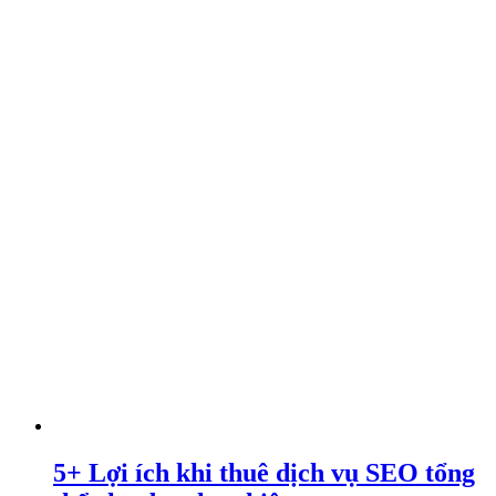
5+ Lợi ích khi thuê dịch vụ SEO tổng