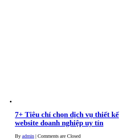
7+ Tiêu chí chọn dịch vụ thiết kế
website doanh nghiệp uy tín
By
admin
|
Comments are Closed