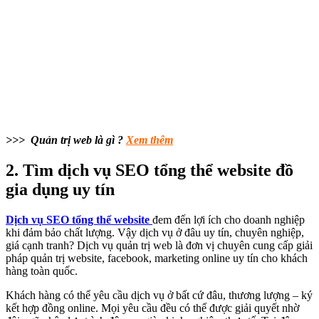
>>> Quản trị web là gì ?
Xem thêm
2. Tìm dịch vụ SEO tổng thể website đồ
gia dụng uy tín
Dịch vụ SEO tổng thể website
đem đến lợi ích cho doanh nghiệp
khi đảm bảo chất lượng. Vậy dịch vụ ở đâu uy tín, chuyên nghiệp,
giá cạnh tranh? Dịch vụ quản trị web là đơn vị chuyên cung cấp giải
pháp quản trị website, facebook, marketing online uy tín cho khách
hàng toàn quốc.
Khách hàng có thể yêu cầu dịch vụ ở bất cứ đâu, thương lượng – ký
kết hợp đồng online. Mọi yêu cầu đều có thể được giải quyết nhờ