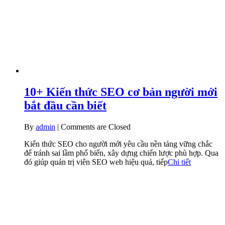
10+ Kiến thức SEO cơ bản người mới
bắt đầu cần biết
By
admin
|
Comments are Closed
Kiến thức SEO cho người mới yêu cầu nền tảng vững chắc
để tránh sai lầm phổ biến, xây dựng chiến lược phù hợp. Qua
đó giúp quản trị viên SEO web hiệu quả, tiếp
Chi tiết