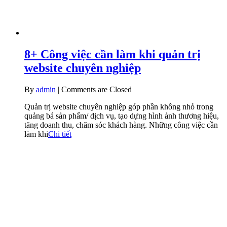
8+ Công việc cần làm khi quản trị
website chuyên nghiệp
By
admin
|
Comments are Closed
Quản trị website chuyên nghiệp góp phần không nhỏ trong
quảng bá sản phẩm/ dịch vụ, tạo dựng hình ảnh thương hiệu,
tăng doanh thu, chăm sóc khách hàng. Những công việc cần
làm khi
Chi tiết