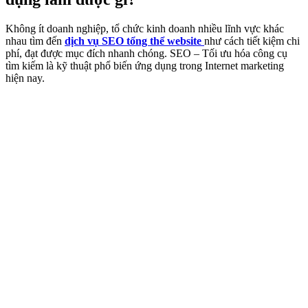
Không ít doanh nghiệp, tổ chức kinh doanh nhiều lĩnh vực khác
nhau tìm đến
dịch vụ SEO tổng thể website
như cách tiết kiệm chi
phí, đạt được mục đích nhanh chóng. SEO – Tối ưu hóa công cụ
tìm kiếm là kỹ thuật phổ biến ứng dụng trong Internet marketing
hiện nay.