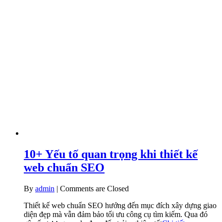
10+ Yếu tố quan trọng khi thiết kế
web chuẩn SEO
By
admin
|
Comments are Closed
Thiết kế web chuẩn SEO hướng đến mục đích xây dựng giao
diện đẹp mà vẫn đảm bảo tối ưu công cụ tìm kiếm. Qua đó