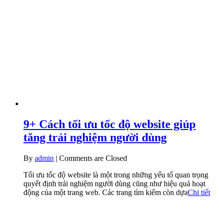
9+ Cách tối ưu tốc độ website giúp
tăng trải nghiệm người dùng
By
admin
|
Comments are Closed
Tối ưu tốc độ website là một trong những yếu tố quan trọng
quyết định trải nghiệm người dùng cũng như hiệu quả hoạt
động của một trang web. Các trang tìm kiếm còn dựa
Chi tiết