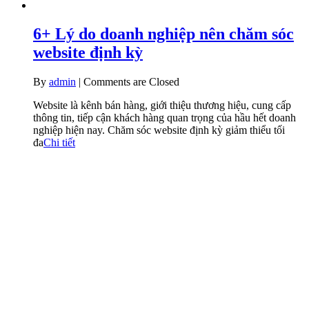
6+ Lý do doanh nghiệp nên chăm sóc
website định kỳ
By
admin
|
Comments are Closed
Website là kênh bán hàng, giới thiệu thương hiệu, cung cấp
thông tin, tiếp cận khách hàng quan trọng của hầu hết doanh
nghiệp hiện nay. Chăm sóc website định kỳ giảm thiểu tối
đa
Chi tiết