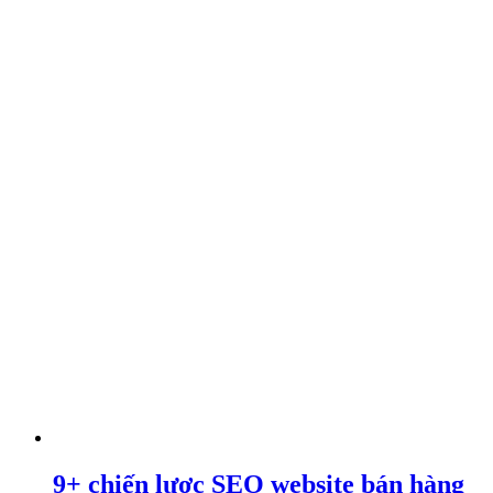
9+ chiến lược SEO website bán hàng