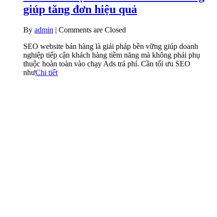
giúp tăng đơn hiệu quả
By
admin
|
Comments are Closed
SEO website bán hàng là giải pháp bền vững giúp doanh
nghiệp tiếp cận khách hàng tiềm năng mà không phải phụ
thuộc hoàn toàn vào chạy Ads trả phí. Cần tối ưu SEO
như
Chi tiết