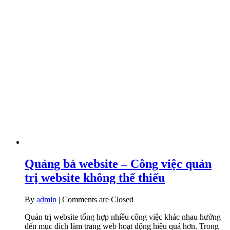
Quảng bá website – Công việc quản
trị website không thể thiếu
By
admin
|
Comments are Closed
Quản trị website tổng hợp nhiều công việc khác nhau hướng
đến mục đích làm trang web hoạt động hiệu quả hơn. Trong