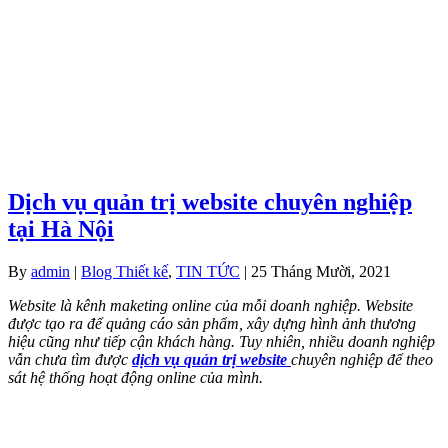
Dịch vụ quản trị website chuyên nghiệp
tại Hà Nội
By
admin
|
Blog Thiết kế
,
TIN TỨC
| 25 Tháng Mười, 2021
Website là kênh maketing online của mỗi doanh nghiệp. Website
được tạo ra để quảng cáo sản phẩm, xây dựng hình ảnh thương
hiệu cũng như tiếp cận khách hàng. Tuy nhiên, nhiều doanh nghiệp
vẫn chưa tìm được
dịch vụ quản trị website
chuyên nghiệp để theo
sát hệ thống hoạt động online của mình.