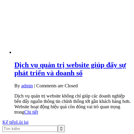
Dịch vụ quản trị website giúp đẩy sự
phát triển và doanh số
By
admin
|
Comments are Closed
Dịch vụ quản trị website không chỉ giúp các doanh nghiệp
bên đấy nguồn thông tin chính thống tới gần khách hàng hơn.
Website hoạt động hiệu quả còn đóng vai trò quan trọng
trong
Chi tiết
Kế tiếp
Lùi lại