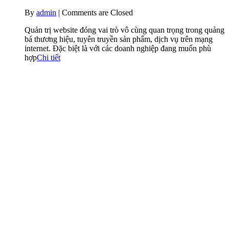
By
admin
|
Comments are Closed
Quản trị website đóng vai trò vô cùng quan trọng trong quảng
bá thương hiệu, tuyên truyền sản phẩm, dịch vụ trên mạng
internet. Đặc biệt là với các doanh nghiệp đang muốn phù
hợp
Chi tiết