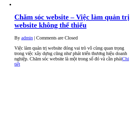
Chăm sóc website – Việc làm quản trị
website không thể thiếu
By
admin
|
Comments are Closed
Việc làm quản trị website đóng vai trò vô cùng quan trọng
trong việc xây dựng cũng như phát triển thương hiệu doanh
nghiệp. Chăm sóc website là một trong số đó và cần phải
Chi
tiết