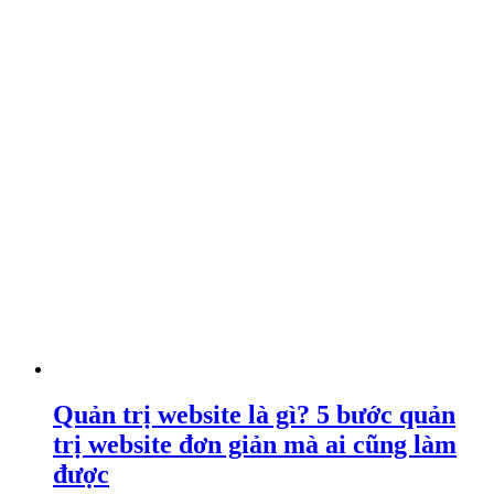
Quản trị website là gì? 5 bước quản
trị website đơn giản mà ai cũng làm
được