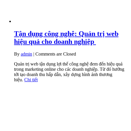
Tận dụng công nghệ: Quản trị web
hiệu quả cho doanh nghiệp
By
admin
|
Comments are Closed
Quản trị web tận dụng lợi thế công nghệ đem đến hiệu quả
trong marketing online cho các doanh nghiệp. Từ đó hướng
tới tạo doanh thu hấp dẫn, xây dựng hình ảnh thương
hiệu.
Chi tiết