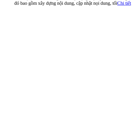
đó bao gồm xây dựng nội dung, cập nhật nọi dung, tối
Chi tiết