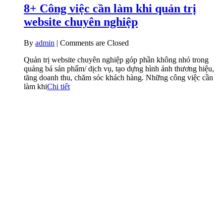
8+ Công việc cần làm khi quản trị
website chuyên nghiệp
By
admin
|
Comments are Closed
Quản trị website chuyên nghiệp góp phần không nhỏ trong
quảng bá sản phẩm/ dịch vụ, tạo dựng hình ảnh thương hiệu,
tăng doanh thu, chăm sóc khách hàng. Những công việc cần
làm khi
Chi tiết