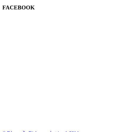
FACEBOOK