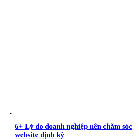
6+ Lý do doanh nghiệp nên chăm sóc
website định kỳ