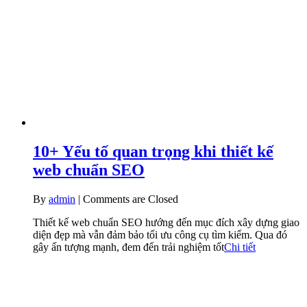
10+ Yếu tố quan trọng khi thiết kế
web chuẩn SEO
By
admin
|
Comments are Closed
Thiết kế web chuẩn SEO hướng đến mục đích xây dựng giao
diện đẹp mà vẫn đảm bảo tối ưu công cụ tìm kiếm. Qua đó
gây ấn tượng mạnh, đem đến trải nghiệm tốt
Chi tiết