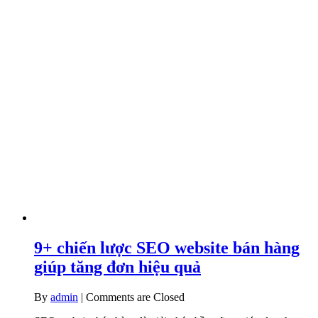
9+ chiến lược SEO website bán hàng
giúp tăng đơn hiệu quả
By
admin
|
Comments are Closed