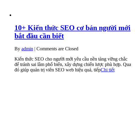
10+ Kiến thức SEO cơ bản người mới
bắt đầu cần biết
By
admin
|
Comments are Closed
Kiến thức SEO cho người mới yêu cầu nền tảng vững chắc
để tránh sai lầm phổ biến, xây dựng chiến lược phù hợp. Qua
đó giúp quản trị viên SEO web hiệu quả, tiếp
Chi tiết