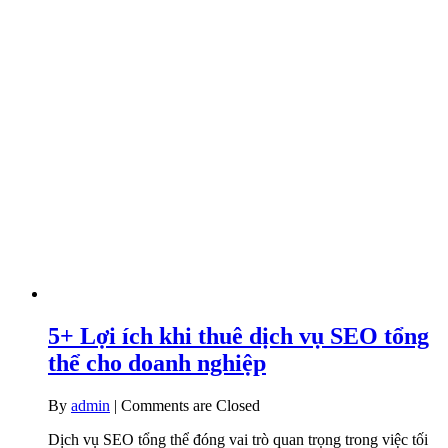
5+ Lợi ích khi thuê dịch vụ SEO tổng
thể cho doanh nghiệp
By
admin
|
Comments are Closed
Dịch vụ SEO tổng thể đóng vai trò quan trọng trong việc tối