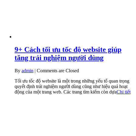
9+ Cách tối ưu tốc độ website giúp
tăng trải nghiệm người dùng
By
admin
|
Comments are Closed
Tối ưu tốc độ website là một trong những yếu tố quan trọng
quyết định trải nghiệm người dùng cũng như hiệu quả hoạt
động của một trang web. Các trang tìm kiếm còn dựa
Chi tiết