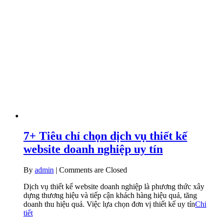
7+ Tiêu chí chọn dịch vụ thiết kế
website doanh nghiệp uy tín
By
admin
|
Comments are Closed
Dịch vụ thiết kế website doanh nghiệp là phương thức xây
dựng thương hiệu và tiếp cận khách hàng hiệu quả, tăng
doanh thu hiệu quả. Việc lựa chọn đơn vị thiết kế uy tín
Chi
tiết