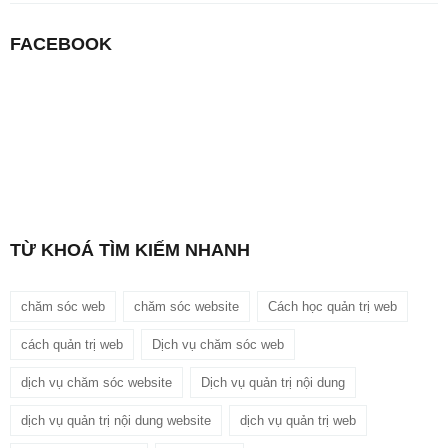
FACEBOOK
TỪ KHOÁ TÌM KIẾM NHANH
chăm sóc web
chăm sóc website
Cách học quản trị web
cách quản trị web
Dịch vụ chăm sóc web
dịch vụ chăm sóc website
Dịch vụ quản trị nội dung
dịch vụ quản trị nội dung website
dịch vụ quản trị web