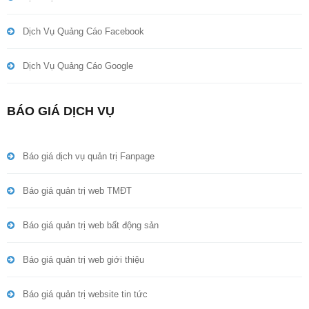
Dịch Vụ Quảng Cáo Facebook
Dịch Vụ Quảng Cáo Google
BÁO GIÁ DỊCH VỤ
Báo giá dịch vụ quản trị Fanpage
Báo giá quản trị web TMĐT
Báo giá quản trị web bất động sản
Báo giá quản trị web giới thiệu
Báo giá quản trị website tin tức