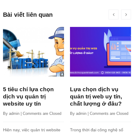
Bài viết liên quan
5 tiêu chí lựa chọn
Lựa chọn dịch vụ
dịch vụ quản trị
quản trị web uy tín,
website uy tín
chất lượng ở đâu?
By 
admin
 | 
Comments are Closed
By 
admin
 | 
Comments are Closed
Hiện nay, việc quản trị website
Trong thời đại công nghệ số