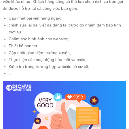
việc khác nhau. Khách hàng cũng có thể lựa chọn dịch vụ trọn gói
để được hỗ trợ tất cả công việc bao gồm:
Cập nhật bài viết hàng ngày;
chỉnh sửa lại bài viết đã đăng tải trước đó nhằm đảm bảo tính
thời sự;
Chăm sóc hình ảnh cho website;
Thiết kế banner;
Cập nhật giao diện thường xuyên;
Thực hiện các hoạt động bảo mật website;
Kiểm tra trong trường hợp website có sự cố;
…