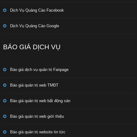
Dịch Vụ Quảng Cáo Facebook
Dịch Vụ Quảng Cáo Google
BÁO GIÁ DỊCH VỤ
Báo giá dịch vụ quản trị Fanpage
Báo giá quản trị web TMĐT
Báo giá quản trị web bất động sản
Báo giá quản trị web giới thiệu
Báo giá quản trị website tin tức