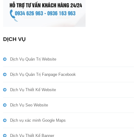
DỊCH VỤ
Dịch Vụ Quản Trị Website
Dịch Vụ Quản Trị Fanpage Facebook
Dịch Vụ Thiết Kế Website
Dịch Vụ Seo Website
Dịch vụ xác minh Google Maps
Dịch Vụ Thiết Kế Banner