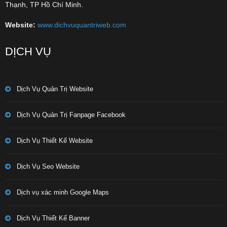
Thạnh, TP Hồ Chí Minh.
Website:
www.dichvuquantriweb.com
DỊCH VỤ
Dịch Vụ Quản Trị Website
Dịch Vụ Quản Trị Fanpage Facebook
Dịch Vụ Thiết Kế Website
Dịch Vụ Seo Website
Dịch vụ xác minh Google Maps
Dịch Vụ Thiết Kế Banner