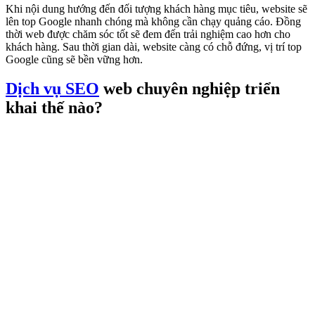
Khi nội dung hướng đến đối tượng khách hàng mục tiêu, website sẽ
lên top Google nhanh chóng mà không cần chạy quảng cáo. Đồng
thời web được chăm sóc tốt sẽ đem đến trải nghiệm cao hơn cho
khách hàng. Sau thời gian dài, website càng có chỗ đứng, vị trí top
Google cũng sẽ bền vững hơn.
Dịch vụ SEO
web chuyên nghiệp triển
khai thế nào?