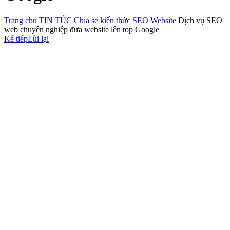
Trang chủ
TIN TỨC
Chia sẻ kiến thức SEO Website
Dịch vụ SEO
web chuyên nghiệp đưa website lên top Google
Kế tiếp
Lùi lại