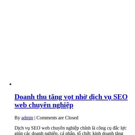
Doanh thu tăng vọt nhờ dịch vụ SEO
web chuyên nghiệp
By
admin
|
Comments are Closed
Dịch vụ SEO web chuyên nghiệp chính là công cụ đắc lực
giúp các doanh nghiệp, cá nhân, tổ chức kinh doanh tăng