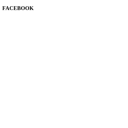
FACEBOOK