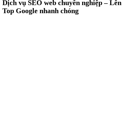
Dịch vụ SEO web chuyên nghiệp – Lên
Top Google nhanh chóng