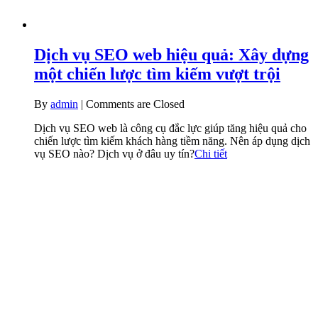
Dịch vụ SEO web hiệu quả: Xây dựng
một chiến lược tìm kiếm vượt trội
By
admin
|
Comments are Closed
Dịch vụ SEO web là công cụ đắc lực giúp tăng hiệu quả cho
chiến lược tìm kiếm khách hàng tiềm năng. Nên áp dụng dịch
vụ SEO nào? Dịch vụ ở đâu uy tín?
Chi tiết