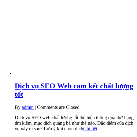
Dịch vụ SEO Web cam kết chất lượng
tốt
By
admin
|
Comments are Closed
Dịch vụ SEO web chất lượng tốt thể hiện thông qua thứ hạng
tìm kiếm, mục đích quảng bá như thế nào. Đặc điểm của dịch
vụ này ra sao? Lưu ý khi chọn dịch
Chi tiết