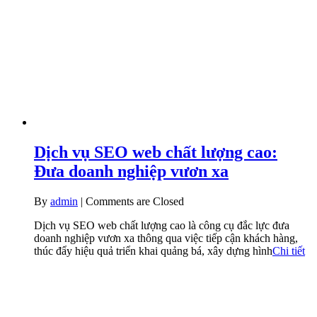
Dịch vụ SEO web chất lượng cao:
Đưa doanh nghiệp vươn xa
By
admin
|
Comments are Closed
Dịch vụ SEO web chất lượng cao là công cụ đắc lực đưa
doanh nghiệp vươn xa thông qua việc tiếp cận khách hàng,
thúc đẩy hiệu quả triển khai quảng bá, xây dựng hình
Chi tiết