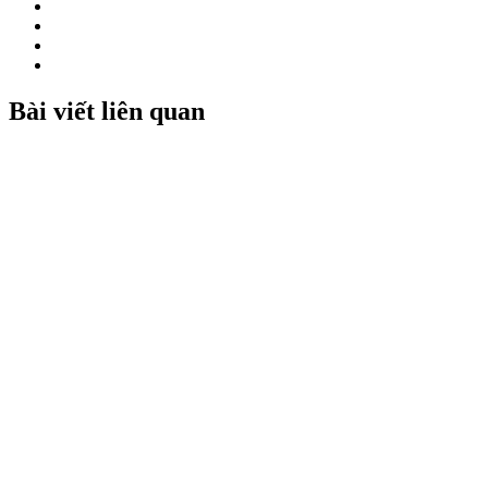
Bài viết liên quan