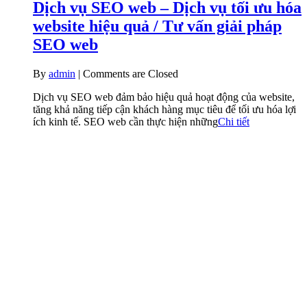
Dịch vụ SEO web – Dịch vụ tối ưu hóa
website hiệu quả / Tư vấn giải pháp
SEO web
By
admin
|
Comments are Closed
Dịch vụ SEO web đảm bảo hiệu quả hoạt động của website,
tăng khả năng tiếp cận khách hàng mục tiêu để tối ưu hóa lợi
ích kinh tế. SEO web cần thực hiện những
Chi tiết