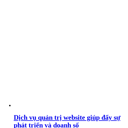
Dịch vụ quản trị website giúp đẩy sự
phát triển và doanh số