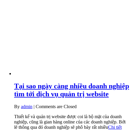
Tại sao ngày càng nhiều doanh nghiệp
tìm tới dịch vụ quản trị website
By
admin
|
Comments are Closed
Thiết kế và quản trị website được coi là bộ mặt của doanh
nghiệp, cũng là gian hàng online của các doanh nghiệp. Bởi
lẽ thông qua đó doanh nghiệp sẽ phô bày rất nhiều
Chi tiết