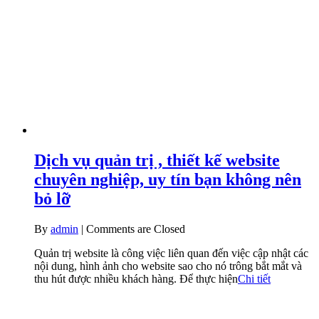
Dịch vụ quản trị , thiết kế website
chuyên nghiệp, uy tín bạn không nên
bỏ lỡ
By
admin
|
Comments are Closed
Quản trị website là công việc liên quan đến việc cập nhật các
nội dung, hình ảnh cho website sao cho nó trông bắt mắt và
thu hút được nhiều khách hàng. Để thực hiện
Chi tiết