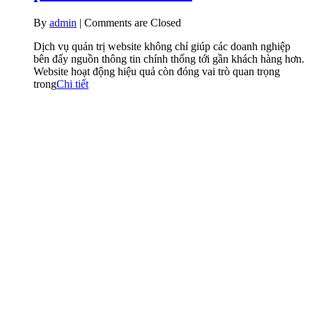
By
admin
|
Comments are Closed
Dịch vụ quản trị website không chỉ giúp các doanh nghiệp
bên đấy nguồn thông tin chính thống tới gần khách hàng hơn.
Website hoạt động hiệu quả còn đóng vai trò quan trọng
trong
Chi tiết