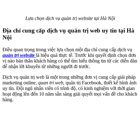
Lựa chọn dịch vụ quản trị website tại Hà Nội
Địa chỉ cung cấp dịch vụ quản trị web uy tín tại Hà
Nội
Điều quan trọng trong việc lựa chọn một địa chỉ cung cấp dịch vụ
quản trị website
là hiệu quả thực tế. Trước khi quyết định chọn đơn
vị nào bản thân khách hàng có thể tìm hiểu thông tin từ các diễn đàn
để nhận lời khuyên từ những người đi trước.
Dịch vụ quản trị web là một trong những đơn vị cung cấp giải pháp
marketing online,
quan tri web
, quản trị Facebook, thiết kế hình ảnh
uy tín. Đội ngũ nhân viên có trình độ, có kinh nghiệm với thời gian
hoạt động lên đến 10 năm sẵn sàng giải quyết mọi vấn đề cho khách
hàng.