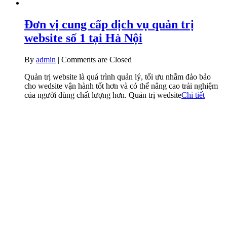
Đơn vị cung cấp dịch vụ quản trị
website số 1 tại Hà Nội
By
admin
|
Comments are Closed
Quản trị website là quá trình quản lý, tối ưu nhằm đảo bảo
cho wedsite vận hành tốt hơn và có thể nâng cao trải nghiệm
của người dùng chất lượng hơn. Quản trị wedsite
Chi tiết