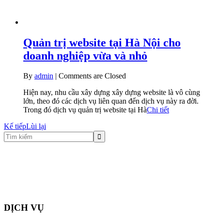
Quản trị website tại Hà Nội cho
doanh nghiệp vừa và nhỏ
By
admin
|
Comments are Closed
Hiện nay, nhu cầu xây dựng xây dựng website là vô cùng
lớn, theo đó các dịch vụ liên quan đến dịch vụ này ra đời.
Trong đó dịch vụ quản trị website tại Hà
Chi tiết
Kế tiếp
Lùi lại
DỊCH VỤ