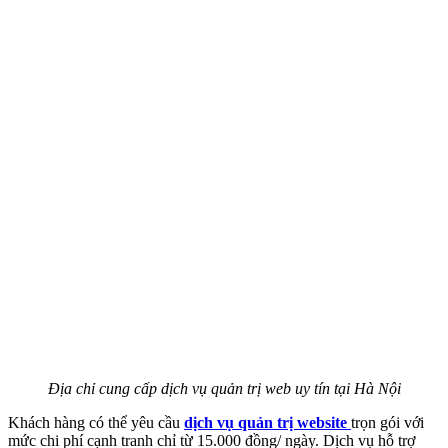
Địa chỉ cung cấp dịch vụ quản trị web uy tín tại Hà Nội
Khách hàng có thể yêu cầu
dịch vụ quản trị website
trọn gói với
mức chi phí cạnh tranh chỉ từ 15.000 đồng/ ngày. Dịch vụ hỗ trợ