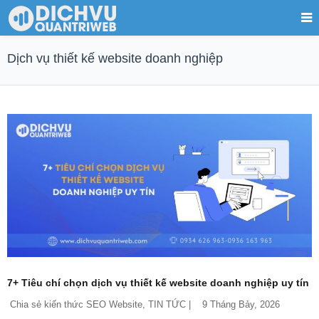
Dịch vụ thiết kế website doanh nghiệp
7+ Tiêu chí chọn dịch vụ thiết kế website doanh nghiệp uy tín
Chia sẻ kiến thức SEO Website
, 
TIN TỨC
 |    9 Tháng Bảy, 2026