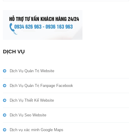
DỊCH VỤ
Dịch Vụ Quản Trị Website
Dịch Vụ Quản Trị Fanpage Facebook
Dịch Vụ Thiết Kế Website
Dịch Vụ Seo Website
Dịch vụ xác minh Google Maps