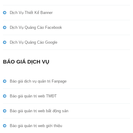
Dịch Vụ Thiết Kế Banner
Dịch Vụ Quảng Cáo Facebook
Dịch Vụ Quảng Cáo Google
BÁO GIÁ DỊCH VỤ
Báo giá dịch vụ quản trị Fanpage
Báo giá quản trị web TMĐT
Báo giá quản trị web bất động sản
Báo giá quản trị web giới thiệu