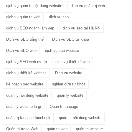
dịch vụ quản trị nội dung website
dịch vụ quản trị web
dịch vụ quản trị web
dịch vụ seo
dịch vụ SEO ngành làm đẹp
dịch vụ seo tại Hà Nội
Dịch vụ SEO tổng thể
Dịch vụ SEO từ khóa
Dịch vụ SEO web
dịch vụ seo website
dịch vụ SEO web uy tín
dịch vụ thiết kế web
dịch vụ thiết kế website
Dịch vụ website
kế hoạch seo website
nghiên cứu từ khóa
quản lý nội dung website
quản lý website
quản lý website là gì
Quản trị fanpage
quản trị fanpage facebook
quản trị nội dung website
Quản trị trang Web
quản trị web
quản trị website