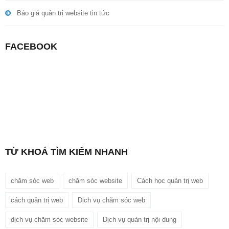
Báo giá quản trị website tin tức
FACEBOOK
TỪ KHOÁ TÌM KIẾM NHANH
chăm sóc web
chăm sóc website
Cách học quản trị web
cách quản trị web
Dịch vụ chăm sóc web
dịch vụ chăm sóc website
Dịch vụ quản trị nội dung