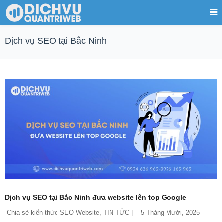
Dịch vụ SEO tại Bắc Ninh
Dịch vụ SEO tại Bắc Ninh đưa website lên top Google
Chia sẻ kiến thức SEO Website
, 
TIN TỨC
 |    5 Tháng Mười, 2025