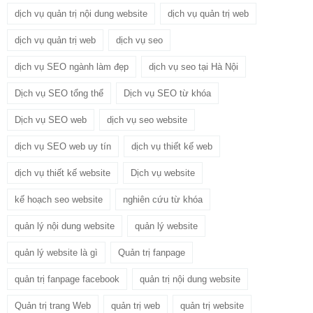
dịch vụ quản trị nội dung website
dịch vụ quản trị web
dịch vụ quản trị web
dịch vụ seo
dịch vụ SEO ngành làm đẹp
dịch vụ seo tại Hà Nội
Dịch vụ SEO tổng thể
Dịch vụ SEO từ khóa
Dịch vụ SEO web
dịch vụ seo website
dịch vụ SEO web uy tín
dịch vụ thiết kế web
dịch vụ thiết kế website
Dịch vụ website
kế hoạch seo website
nghiên cứu từ khóa
quản lý nội dung website
quản lý website
quản lý website là gì
Quản trị fanpage
quản trị fanpage facebook
quản trị nội dung website
Quản trị trang Web
quản trị web
quản trị website