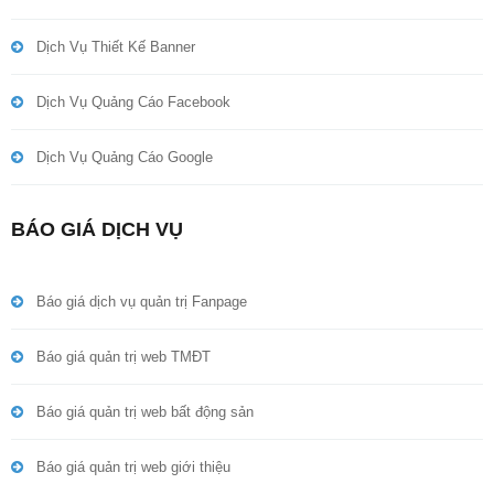
Dịch Vụ Thiết Kế Banner
Dịch Vụ Quảng Cáo Facebook
Dịch Vụ Quảng Cáo Google
BÁO GIÁ DỊCH VỤ
Báo giá dịch vụ quản trị Fanpage
Báo giá quản trị web TMĐT
Báo giá quản trị web bất động sản
Báo giá quản trị web giới thiệu