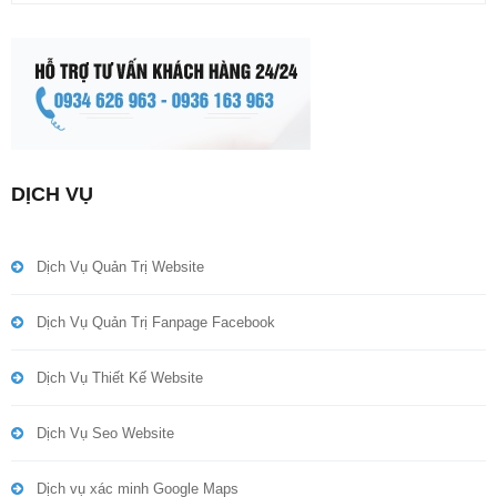
DỊCH VỤ
Dịch Vụ Quản Trị Website
Dịch Vụ Quản Trị Fanpage Facebook
Dịch Vụ Thiết Kế Website
Dịch Vụ Seo Website
Dịch vụ xác minh Google Maps