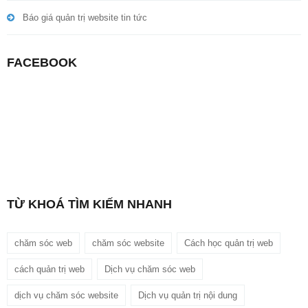
Báo giá quản trị website tin tức
FACEBOOK
TỪ KHOÁ TÌM KIẾM NHANH
chăm sóc web
chăm sóc website
Cách học quản trị web
cách quản trị web
Dịch vụ chăm sóc web
dịch vụ chăm sóc website
Dịch vụ quản trị nội dung