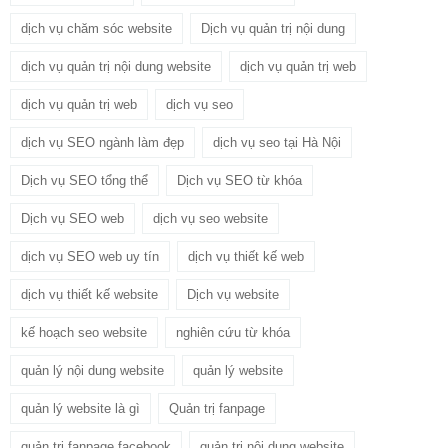
dịch vụ chăm sóc website
Dịch vụ quản trị nội dung
dịch vụ quản trị nội dung website
dịch vụ quản trị web
dịch vụ quản trị web
dịch vụ seo
dịch vụ SEO ngành làm đẹp
dịch vụ seo tại Hà Nội
Dịch vụ SEO tổng thể
Dịch vụ SEO từ khóa
Dịch vụ SEO web
dịch vụ seo website
dịch vụ SEO web uy tín
dịch vụ thiết kế web
dịch vụ thiết kế website
Dịch vụ website
kế hoạch seo website
nghiên cứu từ khóa
quản lý nội dung website
quản lý website
quản lý website là gì
Quản trị fanpage
quản trị fanpage facebook
quản trị nội dung website