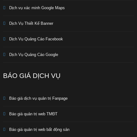
Dịch vụ xác minh Google Maps
Dịch Vụ Thiết Kế Banner
Dịch Vụ Quảng Cáo Facebook
Dịch Vụ Quảng Cáo Google
BÁO GIÁ DỊCH VỤ
Báo giá dịch vụ quản trị Fanpage
Báo giá quản trị web TMĐT
Báo giá quản trị web bất động sản