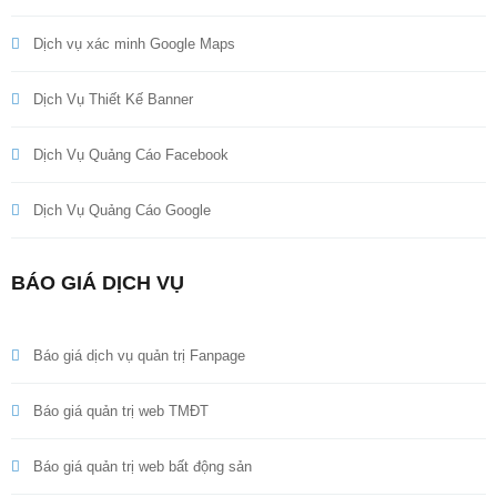
Dịch vụ xác minh Google Maps
Dịch Vụ Thiết Kế Banner
Dịch Vụ Quảng Cáo Facebook
Dịch Vụ Quảng Cáo Google
BÁO GIÁ DỊCH VỤ
Báo giá dịch vụ quản trị Fanpage
Báo giá quản trị web TMĐT
Báo giá quản trị web bất động sản