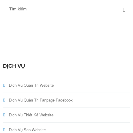
DỊCH VỤ
Dịch Vụ Quản Trị Website
Dịch Vụ Quản Trị Fanpage Facebook
Dịch Vụ Thiết Kế Website
Dịch Vụ Seo Website