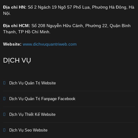
Địa chỉ HN:
Số 2 Ngách 19 Ngõ 57 Phố Lụa, Phường Hà Đông, Hà
Nội.
Địa chỉ HCM:
Số 208 Nguyễn Hữu Cảnh, Phường 22, Quận Bình
Thạnh, TP Hồ Chí Minh.
Website:
www.dichvuquantriweb.com
DỊCH VỤ
Dịch Vụ Quản Trị Website
Dịch Vụ Quản Trị Fanpage Facebook
Dịch Vụ Thiết Kế Website
Dịch Vụ Seo Website