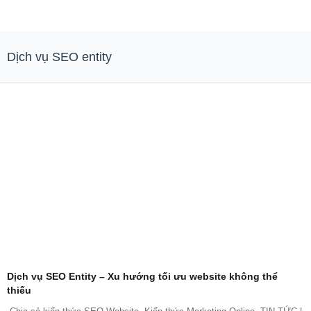
Dịch vụ SEO entity
Dịch vụ SEO Entity – Xu hướng tối ưu website không thể
thiếu