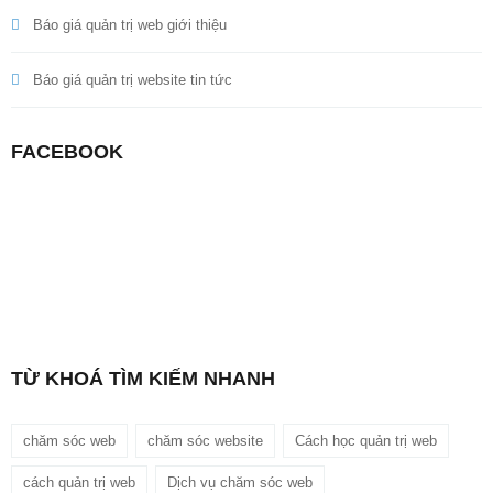
Báo giá quản trị web giới thiệu
Báo giá quản trị website tin tức
FACEBOOK
TỪ KHOÁ TÌM KIẾM NHANH
chăm sóc web
chăm sóc website
Cách học quản trị web
cách quản trị web
Dịch vụ chăm sóc web