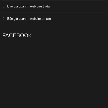
Báo giá quản trị web giới thiệu
Báo giá quản trị website tin tức
FACEBOOK