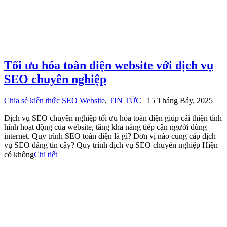
Tối ưu hóa toàn diện website với dịch vụ
SEO chuyên nghiệp
Chia sẻ kiến thức SEO Website
,
TIN TỨC
| 15 Tháng Bảy, 2025
Dịch vụ SEO chuyên nghiệp tối ưu hóa toàn diện giúp cải thiện tình
hình hoạt động của website, tăng khả năng tiếp cận người dùng
internet. Quy trình SEO toàn diện là gì? Đơn vị nào cung cấp dịch
vụ SEO đáng tin cậy? Quy trình dịch vụ SEO chuyên nghiệp Hiện
có không
Chi tiết