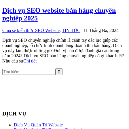
Dịch vụ SEO website bán hàng chuyên
nghiệp 2025
Chia sẻ kiến thức SEO Website
,
TIN TỨC
| 11 Tháng Ba, 2024
Dịch vụ SEO chuyên nghiệp chính là cánh tay đắc lực giúp các
doanh nghiệp, tổ chức kinh doanh tăng doanh thu bán hàng. Dịch
vụ này làm được những gì? Đơn vị nào được đánh giá cao trong
năm 2024? Dịch vụ SEO bán hàng chuyên nghiệp có gì khác biệt?
Nhu cầu sử
Chi tiết
DỊCH VỤ
Dịch Vụ Quản Trị Website