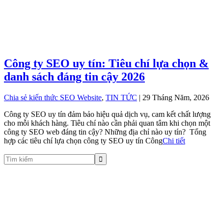
Công ty SEO uy tín: Tiêu chí lựa chọn &
danh sách đáng tin cậy 2026
Chia sẻ kiến thức SEO Website
,
TIN TỨC
| 29 Tháng Năm, 2026
Công ty SEO uy tín đảm bảo hiệu quả dịch vụ, cam kết chất lượng
cho mỗi khách hàng. Tiêu chí nào cần phải quan tâm khi chọn một
công ty SEO web đáng tin cậy? Những địa chỉ nào uy tín? Tổng
hợp các tiêu chí lựa chọn công ty SEO uy tín Công
Chi tiết