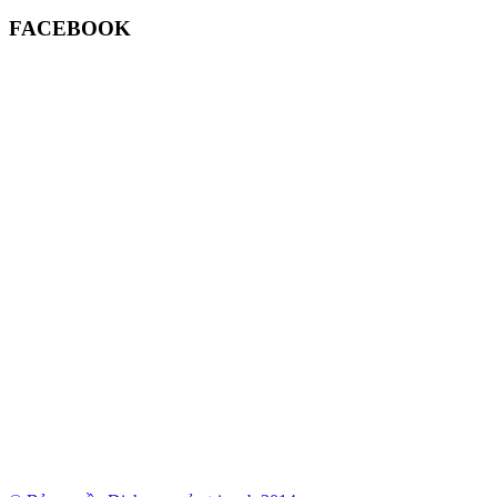
FACEBOOK