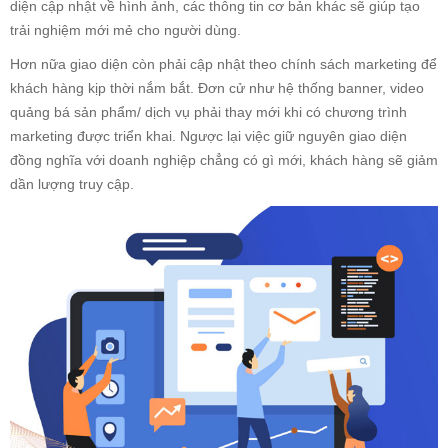
diện cập nhật về hình ảnh, các thông tin cơ bản khác sẽ giúp tạo
trải nghiệm mới mẻ cho người dùng.
Hơn nữa giao diện còn phải cập nhật theo chính sách marketing để
khách hàng kịp thời nắm bắt. Đơn cử như hệ thống banner, video
quảng bá sản phẩm/ dịch vụ phải thay mới khi có chương trình
marketing được triển khai. Ngược lại việc giữ nguyên giao diện
đồng nghĩa với doanh nghiệp chẳng có gì mới, khách hàng sẽ giảm
dần lượng truy cập.