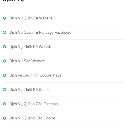
Dịch Vụ Quản Trị Website
Dịch Vụ Quản Trị Fanpage Facebook
Dịch Vụ Thiết Kế Website
Dịch Vụ Seo Website
Dịch vụ xác minh Google Maps
Dịch Vụ Thiết Kế Banner
Dịch Vụ Quảng Cáo Facebook
Dịch Vụ Quảng Cáo Google