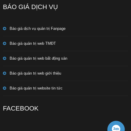
BÁO GIÁ DỊCH VỤ
Báo giá dịch vụ quản trị Fanpage
Báo giá quản trị web TMĐT
Báo giá quản trị web bất động sản
Báo giá quản trị web giới thiệu
Báo giá quản trị website tin tức
FACEBOOK