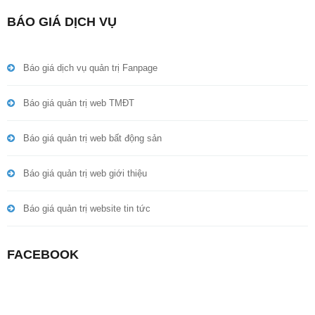
BÁO GIÁ DỊCH VỤ
Báo giá dịch vụ quản trị Fanpage
Báo giá quản trị web TMĐT
Báo giá quản trị web bất động sản
Báo giá quản trị web giới thiệu
Báo giá quản trị website tin tức
FACEBOOK