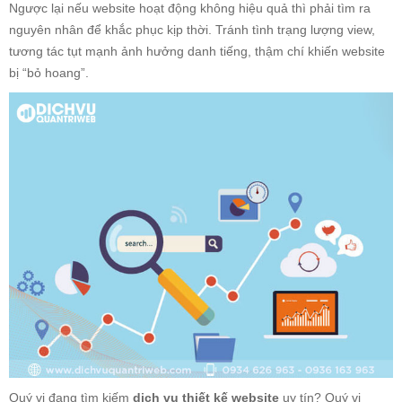
Ngược lại nếu website hoạt động không hiệu quả thì phải tìm ra
nguyên nhân để khắc phục kịp thời. Tránh tình trạng lượng view,
tương tác tụt mạnh ảnh hưởng danh tiếng, thậm chí khiến website
bị “bỏ hoang”.
Quý vị đang tìm kiếm
dịch vụ thiết kế website
uy tín? Quý vị