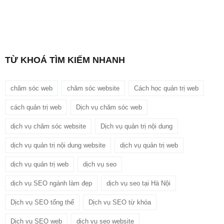
TỪ KHOÁ TÌM KIẾM NHANH
chăm sóc web
chăm sóc website
Cách học quản trị web
cách quản trị web
Dịch vụ chăm sóc web
dịch vụ chăm sóc website
Dịch vụ quản trị nội dung
dịch vụ quản trị nội dung website
dịch vụ quản trị web
dịch vụ quản trị web
dịch vụ seo
dịch vụ SEO ngành làm đẹp
dịch vụ seo tại Hà Nội
Dịch vụ SEO tổng thể
Dịch vụ SEO từ khóa
Dịch vụ SEO web
dịch vụ seo website