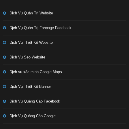
Dịch Vụ Quản Trị Website
Dịch Vụ Quản Trị Fanpage Facebook
Dịch Vụ Thiết Kế Website
Dịch Vụ Seo Website
Dịch vụ xác minh Google Maps
Dịch Vụ Thiết Kế Banner
Dịch Vụ Quảng Cáo Facebook
Dịch Vụ Quảng Cáo Google