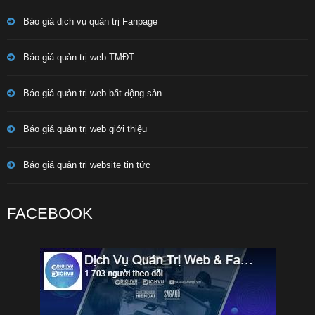
Báo giá dịch vụ quản trị Fanpage
Báo giá quản trị web TMĐT
Báo giá quản trị web bất động sản
Báo giá quản trị web giới thiệu
Báo giá quản trị website tin tức
FACEBOOK