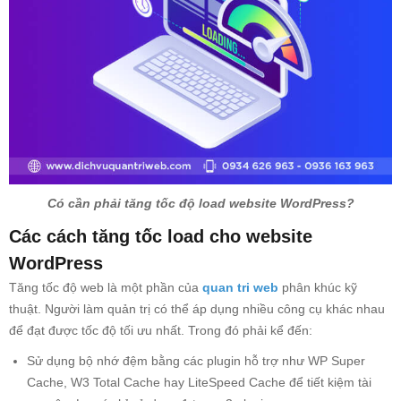
Có cần phải tăng tốc độ load website WordPress?
Các cách tăng tốc load cho website
WordPress
Tăng tốc độ web là một phần của
quan tri web
phân khúc kỹ
thuật. Người làm quản trị có thể áp dụng nhiều công cụ khác nhau
để đạt được tốc độ tối ưu nhất. Trong đó phải kể đến:
Sử dụng bộ nhớ đệm bằng các plugin hỗ trợ như WP Super
Cache, W3 Total Cache hay LiteSpeed Cache để tiết kiệm tài