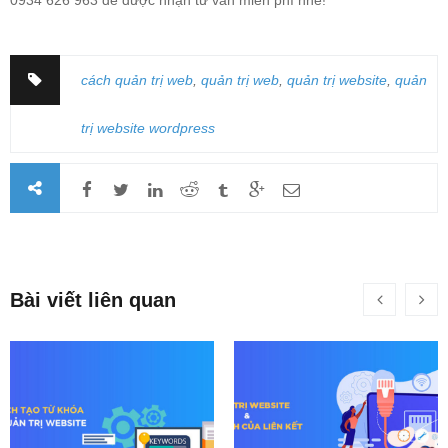
cách quản trị web
,
quản trị web
,
quản trị website
,
quản
trị website wordpress
Bài viết liên quan