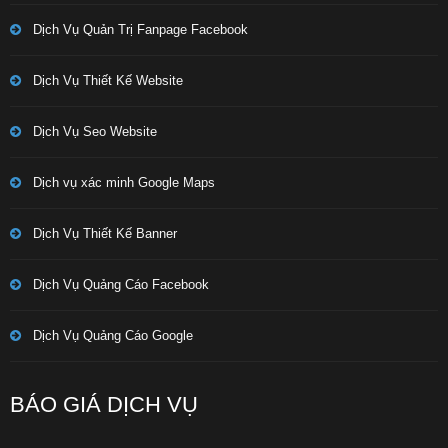
Dịch Vụ Quản Trị Fanpage Facebook
Dịch Vụ Thiết Kế Website
Dịch Vụ Seo Website
Dịch vụ xác minh Google Maps
Dịch Vụ Thiết Kế Banner
Dịch Vụ Quảng Cáo Facebook
Dịch Vụ Quảng Cáo Google
BÁO GIÁ DỊCH VỤ