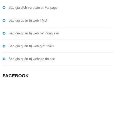
Báo giá dịch vụ quản trị Fanpage
Báo giá quản trị web TMĐT
Báo giá quản trị web bất động sản
Báo giá quản trị web giới thiệu
Báo giá quản trị website tin tức
FACEBOOK