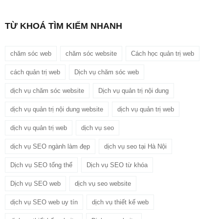
TỪ KHOÁ TÌM KIẾM NHANH
chăm sóc web
chăm sóc website
Cách học quản trị web
cách quản trị web
Dịch vụ chăm sóc web
dịch vụ chăm sóc website
Dịch vụ quản trị nội dung
dịch vụ quản trị nội dung website
dịch vụ quản trị web
dịch vụ quản trị web
dịch vụ seo
dịch vụ SEO ngành làm đẹp
dịch vụ seo tại Hà Nội
Dịch vụ SEO tổng thể
Dịch vụ SEO từ khóa
Dịch vụ SEO web
dịch vụ seo website
dịch vụ SEO web uy tín
dịch vụ thiết kế web