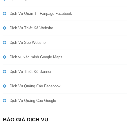
Dịch Vụ Quản Trị Fanpage Facebook
Dịch Vụ Thiết Kế Website
Dịch Vụ Seo Website
Dịch vụ xác minh Google Maps
Dịch Vụ Thiết Kế Banner
Dịch Vụ Quảng Cáo Facebook
Dịch Vụ Quảng Cáo Google
BÁO GIÁ DỊCH VỤ