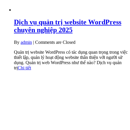
Dịch vụ quản trị website WordPress
chuyên nghiệp 2025
By
admin
|
Comments are Closed
Quản trị website WordPress có tác dụng quan trọng trong việc
thiết lập, quản lý hoạt động website thân thiện với người sử
dụng. Quản trị web WordPress như thế nào? Dịch vụ quản
trị
Chi tiết