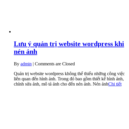
Lưu ý quản trị website wordpress khi
nén ảnh
By
admin
|
Comments are Closed
Quản trị website wordpress không thể thiếu những công việc
liên quan đến hình ảnh. Trong đó bao gồm thiết kế hình ảnh,
chỉnh sửa ảnh, mô tả ảnh cho đến nén ảnh. Nén ảnh
Chi tiết