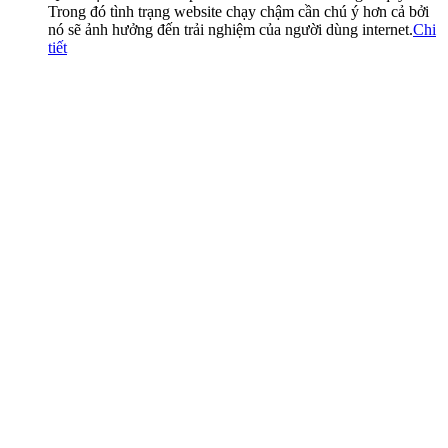
Trong đó tình trạng website chạy chậm cần chú ý hơn cả bởi
nó sẽ ảnh hưởng đến trải nghiệm của người dùng internet.
Chi
tiết