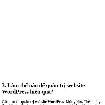
3. Làm thế nào để quản trị website
WordPress hiệu quả?
Các thao tác
quản trị website WordPress
không khó. Thế nhưng