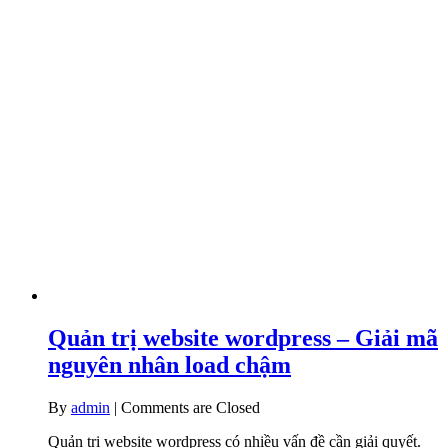
Quản trị website wordpress – Giải mã
nguyên nhân load chậm
By
admin
|
Comments are Closed
Quản trị website wordpress có nhiều vấn đề cần giải quyết.