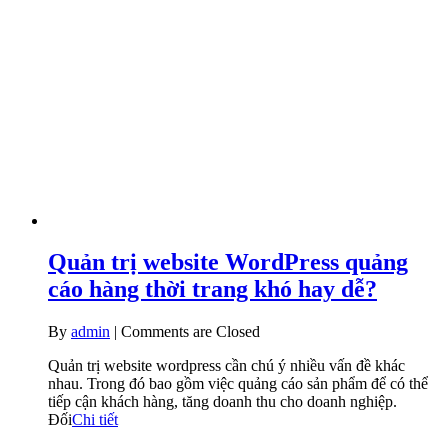
Quản trị website WordPress quảng
cáo hàng thời trang khó hay dễ?
By
admin
|
Comments are Closed
Quản trị website wordpress cần chú ý nhiều vấn đề khác
nhau. Trong đó bao gồm việc quảng cáo sản phẩm để có thể
tiếp cận khách hàng, tăng doanh thu cho doanh nghiệp.
Đối
Chi tiết