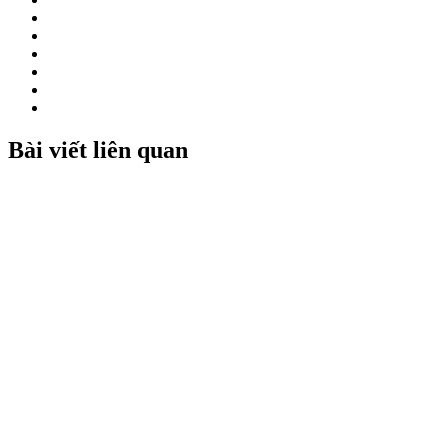
Bài viết liên quan