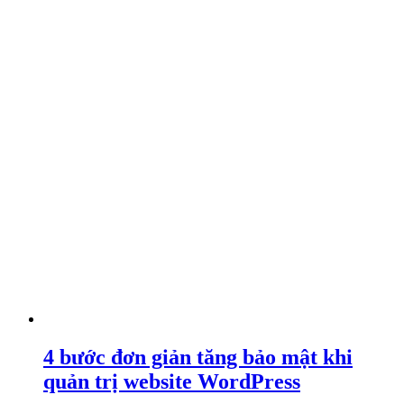
4 bước đơn giản tăng bảo mật khi
quản trị website WordPress