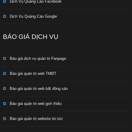
Dịch Vụ Quảng Cáo Facebook
Dịch Vụ Quảng Cáo Google
BÁO GIÁ DỊCH VỤ
Báo giá dịch vụ quản trị Fanpage
Báo giá quản trị web TMĐT
Báo giá quản trị web bất động sản
Báo giá quản trị web giới thiệu
Báo giá quản trị website tin tức