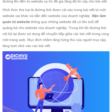
đường lên đến từ website uy tín để gia tăng độ tin cậy cho bài viết.
Hình thức thứ hai là đường link được cài vào trong bài viết từ một
website sai khác và dẫn đến website của doanh nghiệp.
Việc làm
quản trị website
thông qua những website đã có tên tuổi để
quảng bá cho website của doanh nghiệp. Trong khi đó đường link
nội bộ lại được sử dụng để chuyển tiếp giữa các bài viết trong cùng
một trang web. Mục đích nhằm tăng hứng thú của người truy cập,
tăng lượt click vào các bài viết.