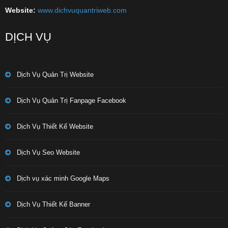
Website:
www.dichvuquantriweb.com
DỊCH VỤ
Dịch Vụ Quản Trị Website
Dịch Vụ Quản Trị Fanpage Facebook
Dịch Vụ Thiết Kế Website
Dịch Vụ Seo Website
Dịch vụ xác minh Google Maps
Dịch Vụ Thiết Kế Banner