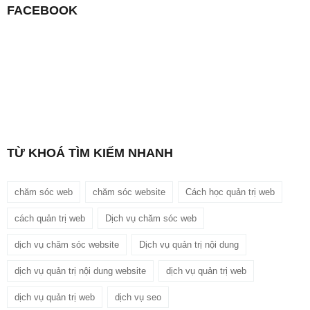
FACEBOOK
TỪ KHOÁ TÌM KIẾM NHANH
chăm sóc web
chăm sóc website
Cách học quản trị web
cách quản trị web
Dịch vụ chăm sóc web
dịch vụ chăm sóc website
Dịch vụ quản trị nội dung
dịch vụ quản trị nội dung website
dịch vụ quản trị web
dịch vụ quản trị web
dịch vụ seo