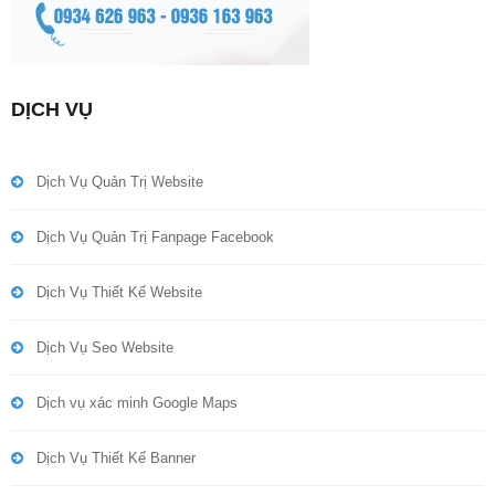
DỊCH VỤ
Dịch Vụ Quản Trị Website
Dịch Vụ Quản Trị Fanpage Facebook
Dịch Vụ Thiết Kế Website
Dịch Vụ Seo Website
Dịch vụ xác minh Google Maps
Dịch Vụ Thiết Kế Banner