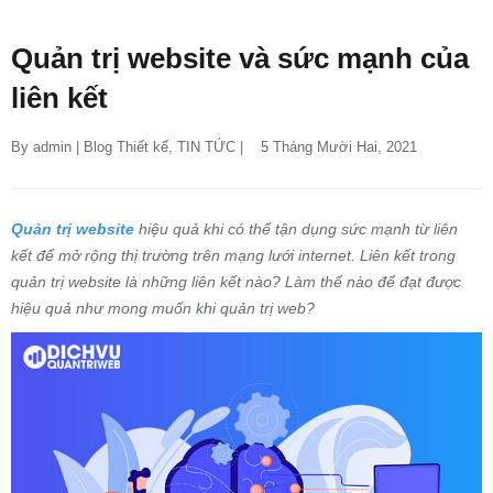
Quản trị website và sức mạnh của
liên kết
By 
admin
 | 
Blog Thiết kế
, 
TIN TỨC
 |    5 Tháng Mười Hai, 2021
Quản trị website
hiệu quả khi có thể tận dụng sức mạnh từ liên
kết để mở rộng thị trường trên mạng lưới internet. Liên kết trong
quản trị website là những liên kết nào? Làm thế nào để đạt được
hiệu quả như mong muốn khi quản trị web?