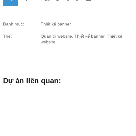
Danh mục:
Thiết kế banner
Thẻ:
Quản trị website, Thiết kế banner, Thiết kế
website
Dự án liên quan: