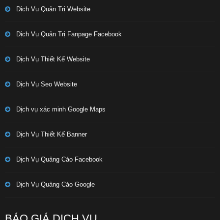
Dịch Vụ Quản Trị Website
Dịch Vụ Quản Trị Fanpage Facebook
Dịch Vụ Thiết Kế Website
Dịch Vụ Seo Website
Dịch vụ xác minh Google Maps
Dịch Vụ Thiết Kế Banner
Dịch Vụ Quảng Cáo Facebook
Dịch Vụ Quảng Cáo Google
BÁO GIÁ DỊCH VỤ