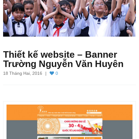
Thiết kế website – Banner
Trường Nguyễn Văn Huyên
18 Tháng Hai, 2016
0