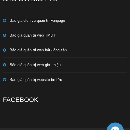
Báo giá dịch vụ quản trị Fanpage
Báo giá quản trị web TMĐT
Báo giá quản trị web bất động sản
Báo giá quản trị web giới thiệu
Báo giá quản trị website tin tức
FACEBOOK