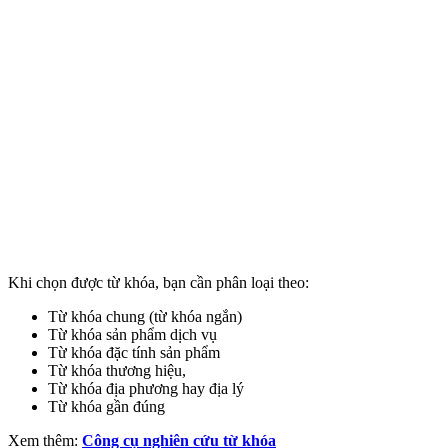
Khi chọn được từ khóa, bạn cần phân loại theo:
Từ khóa chung (từ khóa ngắn)
Từ khóa sản phẩm dịch vụ
Từ khóa đặc tính sản phẩm
Từ khóa thương hiệu,
Từ khóa địa phương hay địa lý
Từ khóa gần đúng
Xem thêm:
Công cụ nghiên cứu từ khóa