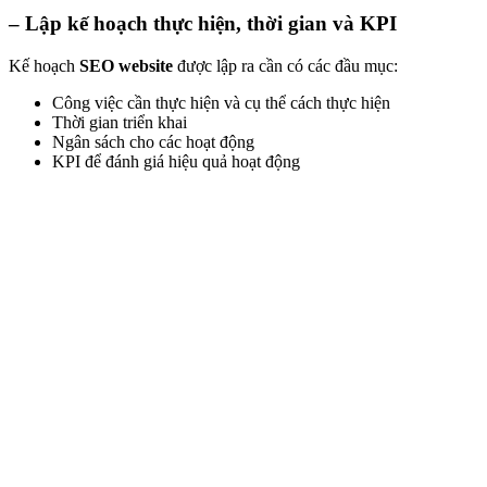
– Lập kế hoạch thực hiện, thời gian và KPI
Kế hoạch
SEO website
được lập ra cần có các đầu mục:
Công việc cần thực hiện và cụ thể cách thực hiện
Thời gian triển khai
Ngân sách cho các hoạt động
KPI để đánh giá hiệu quả hoạt động