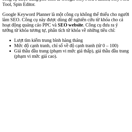
Tool, Spin Editor.
Google Keyword Planner là một công cụ không thể thiếu cho người
làm SEO. Công cụ này được dùng để nghiên cứu từ khóa cho cả
hoạt động quảng cáo PPC và
SEO website
. Công cụ đưa ra ý
tưởng từ khóa tương tự, phân tích từ khóa về những tiêu chí:
Lượt tìm kiếm trung bình hàng tháng
Mức độ cạnh tranh, chỉ số về độ cạnh tranh (từ 0 – 100)
Giá thầu đầu trang (phạm vi mức giá thấp), giá thầu đầu trang
(phạm vi mức giá cao).