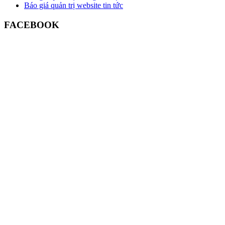
Báo giá quản trị website tin tức
FACEBOOK