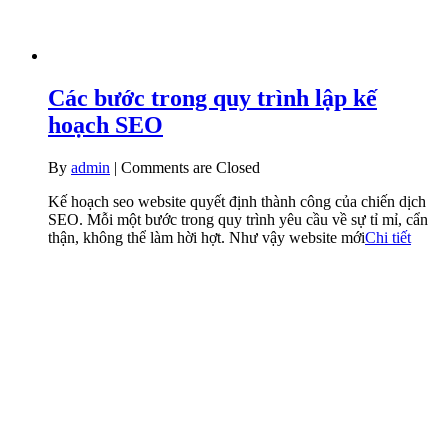
Các bước trong quy trình lập kế
hoạch SEO
By
admin
|
Comments are Closed
Kế hoạch seo website quyết định thành công của chiến dịch
SEO. Mỗi một bước trong quy trình yêu cầu về sự tỉ mỉ, cẩn
thận, không thể làm hời hợt. Như vậy website mới
Chi tiết