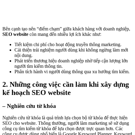
Bên cạnh tạo nên “điểm chạm” giữa khách hàng với doanh nghiệp,
SEO website
còn mang đến nhiều lợi ích khác như:
Tiết kiệm chi phí cho hoạt động truyền thông marketing.
Cải thiện trải nghiệm người dùng khi không ngừng làm mới
nội dung.
Phát triển thương hiệu doanh nghiệp nhờ tiếp cận lượng lớn
người tìm kiếm thông tin.
Phân tích hành vi người dùng thông qua xu hướng tìm kiếm.
2. Những công việc cần làm khi xây dựng
kế hoạch SEO website
– Nghiên cứu từ khóa
Nghiên cứu từ khóa là quá trình lựa chọn bộ từ khóa để thực hiện
SEO cho website. Thông thường, người làm marketing sẽ sử dụng
công cụ tìm kiếm từ khóa để lựa chọn được trực quan hơn. Các
công cụ được dùng phổ biến là Google Keyword Planner, Keyword