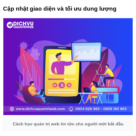
Cập nhật giao diện và tối ưu dung lượng
Cách học quản trị web tin tức cho người mới bắt đầu