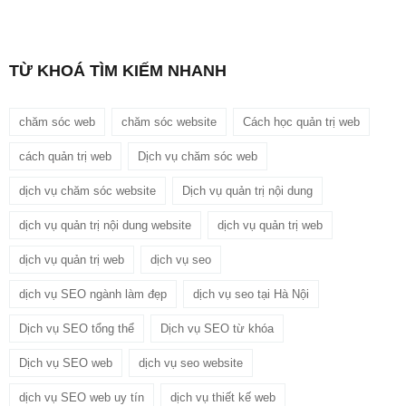
TỪ KHOÁ TÌM KIẾM NHANH
chăm sóc web
chăm sóc website
Cách học quản trị web
cách quản trị web
Dịch vụ chăm sóc web
dịch vụ chăm sóc website
Dịch vụ quản trị nội dung
dịch vụ quản trị nội dung website
dịch vụ quản trị web
dịch vụ quản trị web
dịch vụ seo
dịch vụ SEO ngành làm đẹp
dịch vụ seo tại Hà Nội
Dịch vụ SEO tổng thể
Dịch vụ SEO từ khóa
Dịch vụ SEO web
dịch vụ seo website
dịch vụ SEO web uy tín
dịch vụ thiết kế web