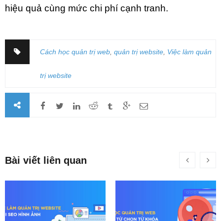
hiệu quả cùng mức chi phí cạnh tranh.
Cách học quản trị web
,
quản trị website
,
Việc làm quản
trị website
Bài viết liên quan