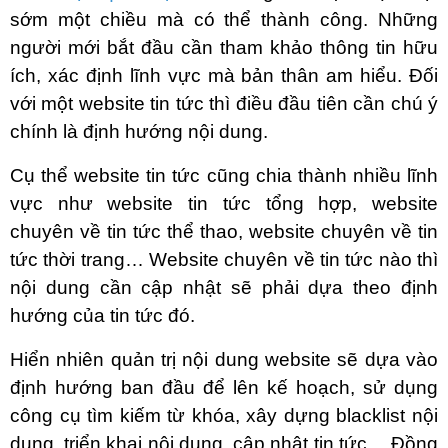
sớm một chiều mà có thể thành công. Những
người mới bắt đầu cần tham khảo thông tin hữu
ích, xác định lĩnh vực mà bản thân am hiểu. Đối
với một website tin tức thì điều đầu tiên cần chú ý
chính là định hướng nội dung.
Cụ thể website tin tức cũng chia thành nhiều lĩnh
vực như website tin tức tổng hợp, website
chuyên về tin tức thể thao, website chuyên về tin
tức thời trang… Website chuyên về tin tức nào thì
nội dung cần cập nhật sẽ phải dựa theo định
hướng của tin tức đó.
Hiển nhiên quản trị nội dung website sẽ dựa vào
định hướng ban đầu để lên kế hoạch, sử dụng
công cụ tìm kiếm từ khóa, xây dựng blacklist nội
dung, triển khai nội dung, cập nhật tin tức… Đồng