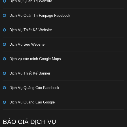
Dịch Vụ Quản Trị Website
Dịch Vụ Quản Trị Fanpage Facebook
Dịch Vụ Thiết Kế Website
Dịch Vụ Seo Website
Dịch vụ xác minh Google Maps
Dịch Vụ Thiết Kế Banner
Dịch Vụ Quảng Cáo Facebook
Dịch Vụ Quảng Cáo Google
BÁO GIÁ DỊCH VỤ