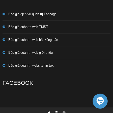
Báo giá dịch vụ quản trị Fanpage
Báo giá quản trị web TMĐT
Báo giá quản trị web bất động sản
Báo giá quản trị web giới thiệu
Báo giá quản trị website tin tức
FACEBOOK