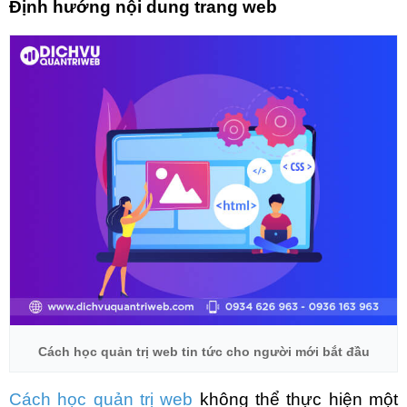
Định hướng nội dung trang web
Cách học quản trị web tin tức cho người mới bắt đầu
Cách học quản trị web
không thể thực hiện một