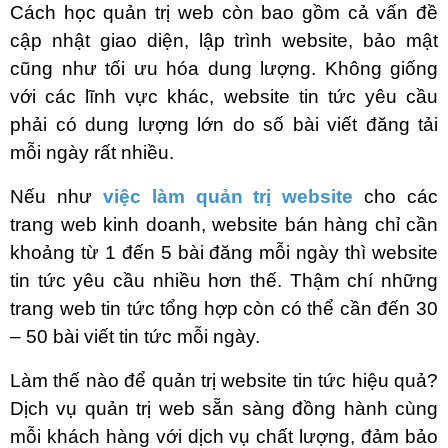
Cách học quản trị web
còn bao gồm cả vấn đề
cập nhật giao diện, lập trình website, bảo mật
cũng như tối ưu hóa dung lượng. Không giống
với các lĩnh vực khác, website tin tức yêu cầu
phải có dung lượng lớn do số bài viết đăng tải
mỗi ngày rất nhiều.
Nếu như
việc làm quản trị website
cho các
trang web kinh doanh, website bán hàng chỉ cần
khoảng từ 1 đến 5 bài đăng mỗi ngày thì website
tin tức yêu cầu nhiều hơn thế. Thậm chí những
trang web tin tức tổng hợp còn có thể cần đến 30
– 50 bài viết tin tức mỗi ngày.
Làm thế nào để quản trị website tin tức hiệu quả?
Dịch vụ quản trị web sẵn sàng đồng hành cùng
mỗi khách hàng với dịch vụ chất lượng, đảm bảo