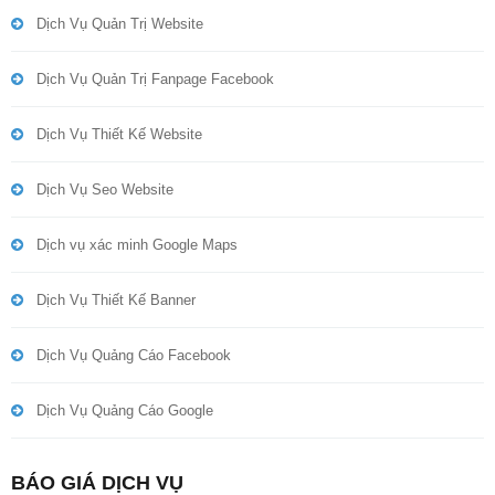
Dịch Vụ Quản Trị Website
Dịch Vụ Quản Trị Fanpage Facebook
Dịch Vụ Thiết Kế Website
Dịch Vụ Seo Website
Dịch vụ xác minh Google Maps
Dịch Vụ Thiết Kế Banner
Dịch Vụ Quảng Cáo Facebook
Dịch Vụ Quảng Cáo Google
BÁO GIÁ DỊCH VỤ