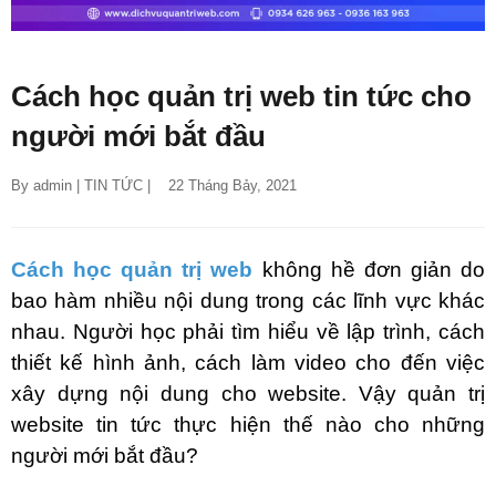
Cách học quản trị web tin tức cho
người mới bắt đầu
By 
admin
 | 
TIN TỨC
 |    22 Tháng Bảy, 2021
Cách học quản trị web
không hề đơn giản do
bao hàm nhiều nội dung trong các lĩnh vực khác
nhau. Người học phải tìm hiểu về lập trình, cách
thiết kế hình ảnh, cách làm video cho đến việc
xây dựng nội dung cho website. Vậy quản trị
website tin tức thực hiện thế nào cho những
người mới bắt đầu?