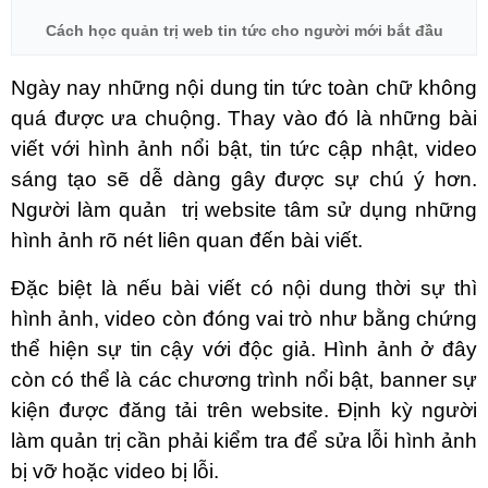
Cách học quản trị web tin tức cho người mới bắt đầu
Ngày nay những nội dung tin tức toàn chữ không
quá được ưa chuộng. Thay vào đó là những bài
viết với hình ảnh nổi bật, tin tức cập nhật, video
sáng tạo sẽ dễ dàng gây được sự chú ý hơn.
Người làm quản
trị website
tâm sử dụng những
hình ảnh rõ nét liên quan đến bài viết.
Đặc biệt là nếu bài viết có nội dung thời sự thì
hình ảnh, video còn đóng vai trò như bằng chứng
thể hiện sự tin cậy với độc giả. Hình ảnh ở đây
còn có thể là các chương trình nổi bật, banner sự
kiện được đăng tải trên website. Định kỳ người
làm quản trị cần phải kiểm tra để sửa lỗi hình ảnh
bị vỡ hoặc video bị lỗi.