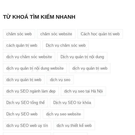
TỪ KHOÁ TÌM KIẾM NHANH
chăm sóc web
chăm sóc website
Cách học quản trị web
cách quản trị web
Dịch vụ chăm sóc web
dịch vụ chăm sóc website
Dịch vụ quản trị nội dung
dịch vụ quản trị nội dung website
dịch vụ quản trị web
dịch vụ quản trị web
dịch vụ seo
dịch vụ SEO ngành làm đẹp
dịch vụ seo tại Hà Nội
Dịch vụ SEO tổng thể
Dịch vụ SEO từ khóa
Dịch vụ SEO web
dịch vụ seo website
dịch vụ SEO web uy tín
dịch vụ thiết kế web