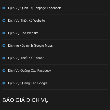
Dịch Vụ Quản Trị Fanpage Facebook
Dịch Vụ Thiết Kế Website
Dịch Vụ Seo Website
Dịch vụ xác minh Google Maps
Dịch Vụ Thiết Kế Banner
Dịch Vụ Quảng Cáo Facebook
Dịch Vụ Quảng Cáo Google
BÁO GIÁ DỊCH VỤ