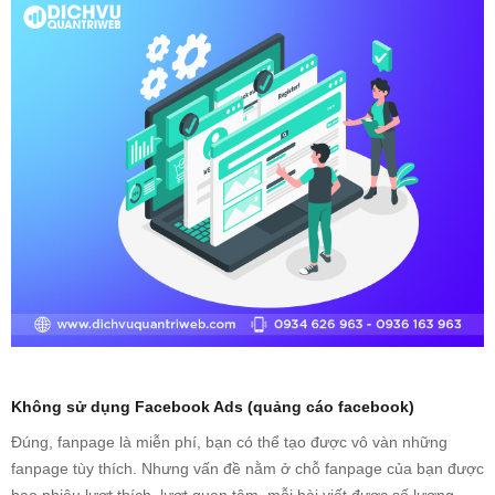
Không sử dụng Facebook Ads (quảng cáo facebook)
Đúng, fanpage là miễn phí, bạn có thể tạo được vô vàn những
fanpage tùy thích. Nhưng vấn đề nằm ở chỗ fanpage của bạn được