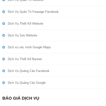
Dịch Vụ Quản Trị Fanpage Facebook
Dịch Vụ Thiết Kế Website
Dịch Vụ Seo Website
Dịch vụ xác minh Google Maps
Dịch Vụ Thiết Kế Banner
Dịch Vụ Quảng Cáo Facebook
Dịch Vụ Quảng Cáo Google
BÁO GIÁ DỊCH VỤ