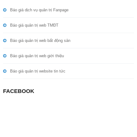
Báo giá dịch vụ quản trị Fanpage
Báo giá quản trị web TMĐT
Báo giá quản trị web bất động sản
Báo giá quản trị web giới thiệu
Báo giá quản trị website tin tức
FACEBOOK