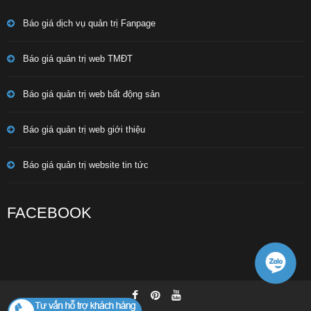
Báo giá dịch vụ quản trị Fanpage
Báo giá quản trị web TMĐT
Báo giá quản trị web bất động sản
Báo giá quản trị web giới thiệu
Báo giá quản trị website tin tức
FACEBOOK